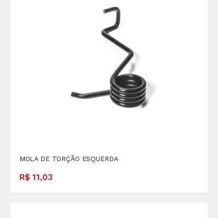
MOLA DE TORÇÃO ESQUERDA
R$ 11,03