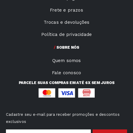
Frete e prazos
Trocas e devoluções
Política de privacidade
SOBRE NÓS
Quem somos
Fale conosco
PARCELE SUAS COMPRAS EM ATÉ 6X SEM JUROS
Cadastre seu e-mail para receber promoções e descontos
exclusivos