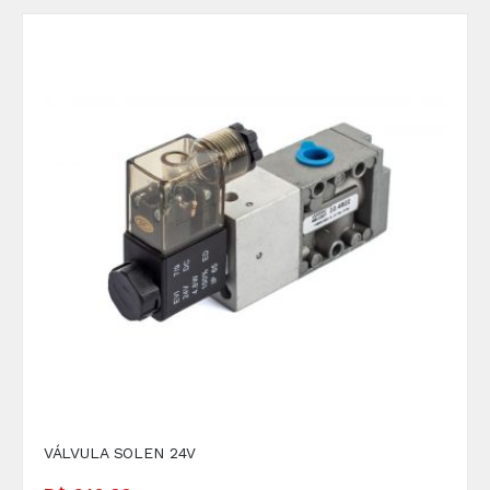
VÁLVULA SOLEN 24V