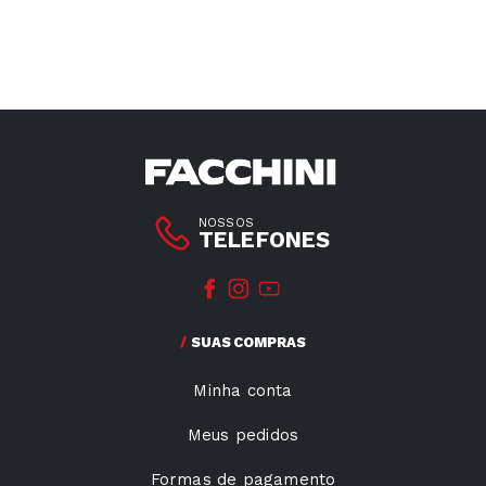
NOSSOS
TELEFONES
SUAS COMPRAS
Minha conta
Meus pedidos
Formas de pagamento