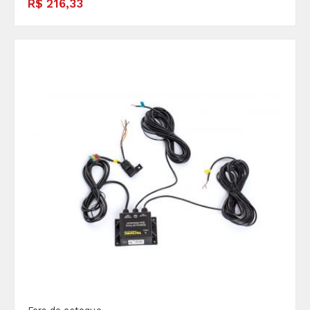
R$ 216,33