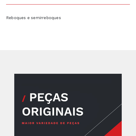
Reboques e semirreboques