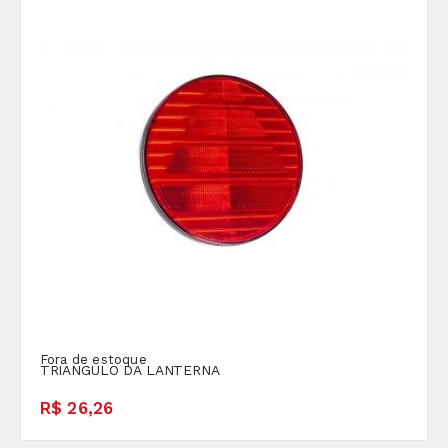
Fora de estoque
TRIANGULO DA LANTERNA
R$ 26,26