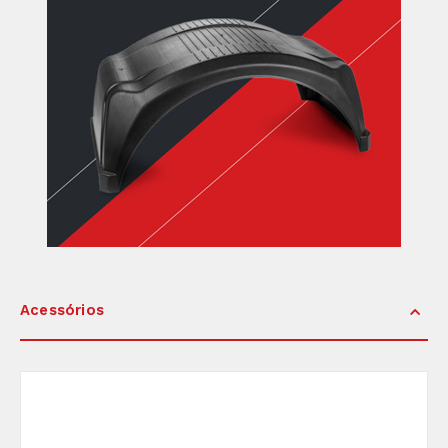
Acessórios