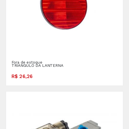
Fora de estoque
TRIANGULO DA LANTERNA
R$ 26,26