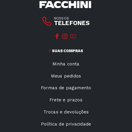
NOSSOS
TELEFONES
SUAS COMPRAS
Minha conta
Meus pedidos
Formas de pagamento
Frete e prazos
Trocas e devoluções
Política de privacidade