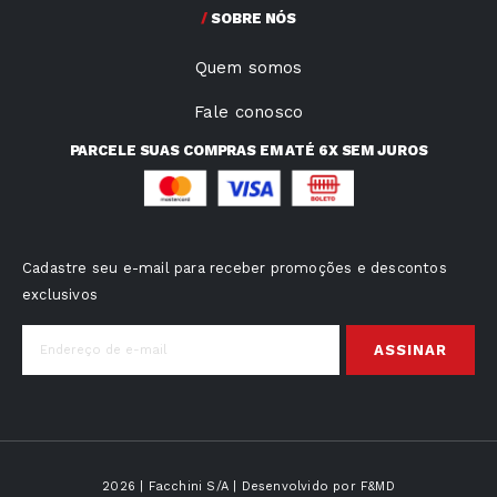
SOBRE NÓS
Quem somos
Fale conosco
PARCELE SUAS COMPRAS EM ATÉ 6X SEM JUROS
Cadastre seu e-mail para receber promoções e descontos
exclusivos
ASSINAR
2026
| Facchini S/A | Desenvolvido por
F&MD