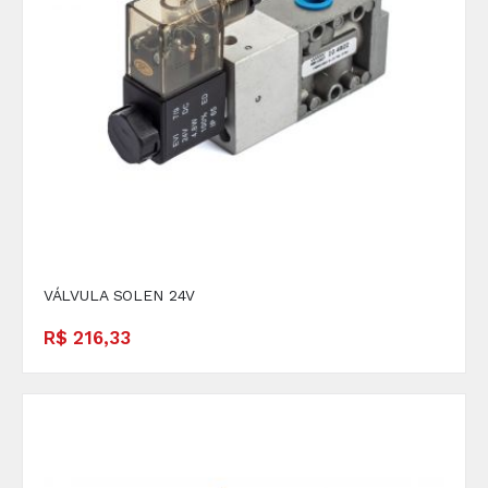
VÁLVULA SOLEN 24V
R$ 216,33