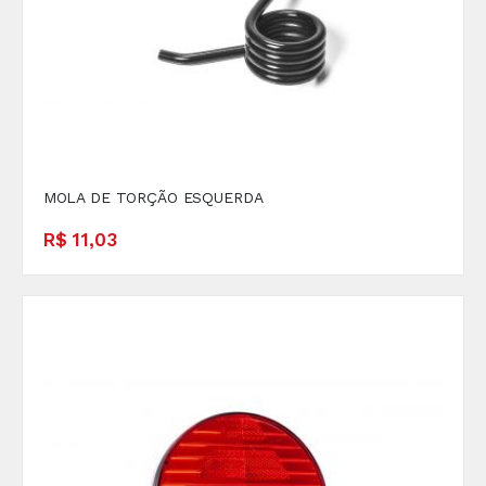
MOLA DE TORÇÃO ESQUERDA
R$ 11,03