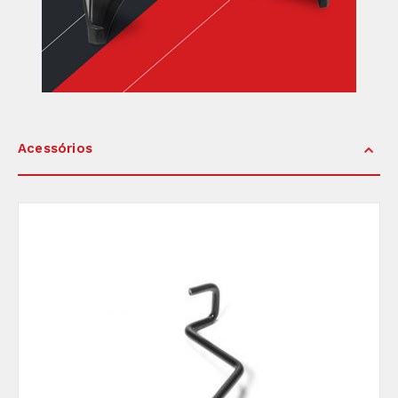
Acessórios