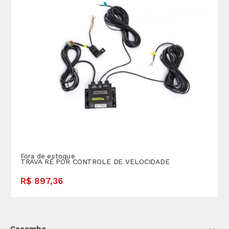
Fora de estoque
TRAVA RÉ POR CONTROLE DE VELOCIDADE
R$ 897,36