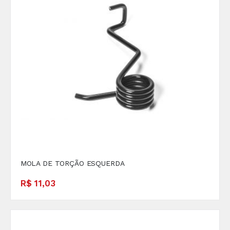
MOLA DE TORÇÃO ESQUERDA
R$ 11,03