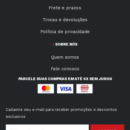
Frete e prazos
Trocas e devoluções
Política de privacidade
SOBRE NÓS
Quem somos
Fale conosco
PARCELE SUAS COMPRAS EM ATÉ 6X SEM JUROS
Cadastre seu e-mail para receber promoções e descontos
exclusivos