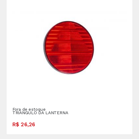
Fora de estoque
TRIANGULO DA LANTERNA
R$ 26,26