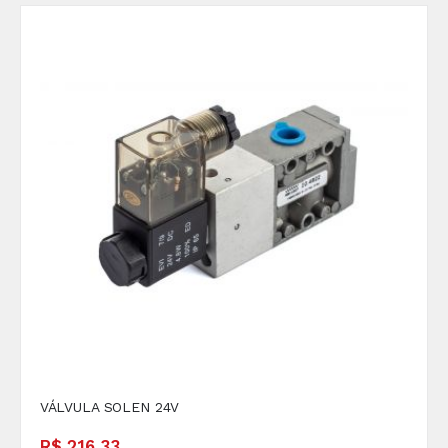
VÁLVULA SOLEN 24V
R$ 216,33