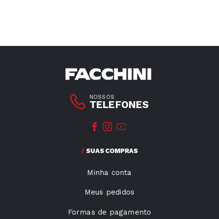
NOSSOS
TELEFONES
SUAS COMPRAS
Minha conta
Meus pedidos
Formas de pagamento