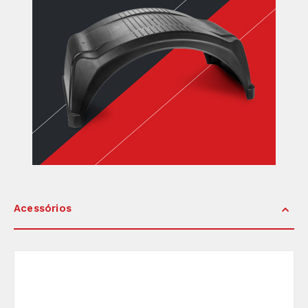
Acessórios