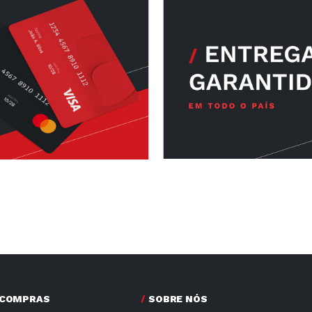
 COMPRAS
SOBRE NÓS