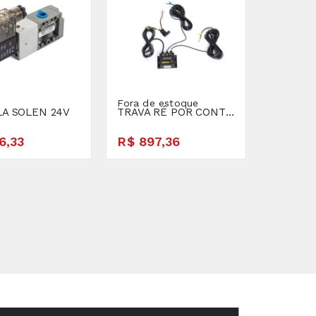
Fora de estoque
LA SOLEN 24V
TRAVA RÉ POR CONTROLE DE VELOCIDADE
6,33
R$ 897,36