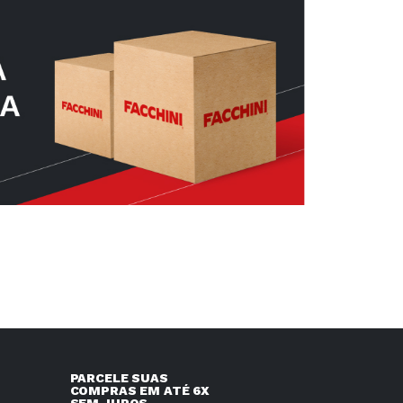
PARCELE SUAS
COMPRAS EM ATÉ 6X
SEM JUROS